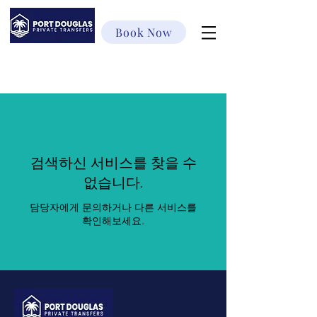
Book Now
검색하신 서비스를 찾을 수
없습니다.
담당자에게 문의하거나 다른 서비스를
확인해보세요.