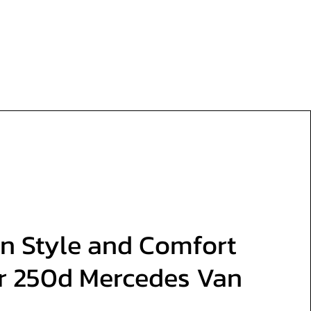
in Style and Comfort
r 250d Mercedes Van