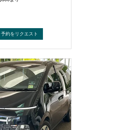
予約をリクエスト